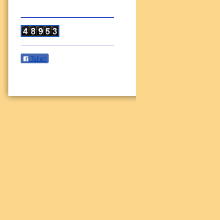
Teilen